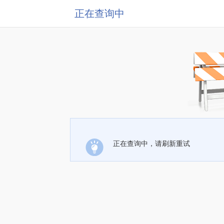
正在查询中
正在查询中，请刷新重试