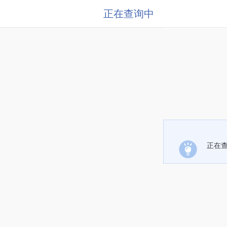
正在查询中
正在