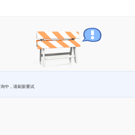
查询中，请刷新重试