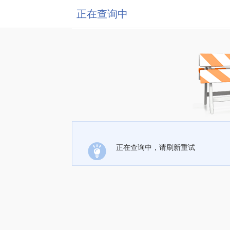
正在查询中
正在查询中，请刷新重试