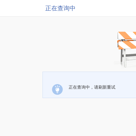
正在查询中
正在查询中，请刷新重试