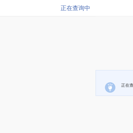
正在查询中
正在