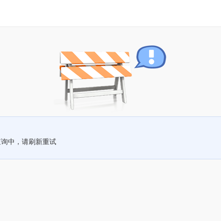
查询中，请刷新重试