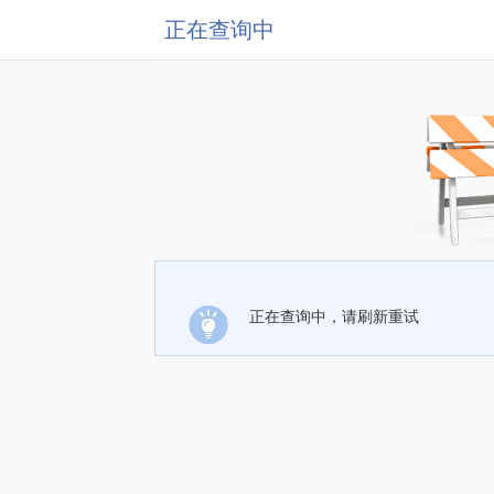
正在查询中
正在查询中，请刷新重试