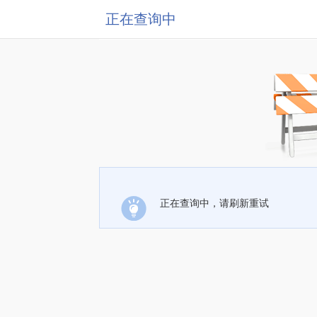
正在查询中
正在查询中，请刷新重试