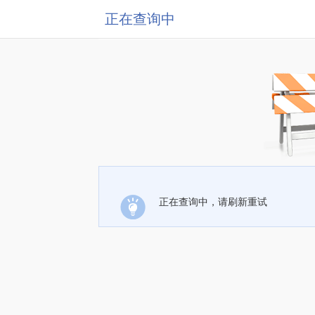
正在查询中
正在查询中，请刷新重试