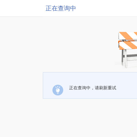
正在查询中
正在查询中，请刷新重试