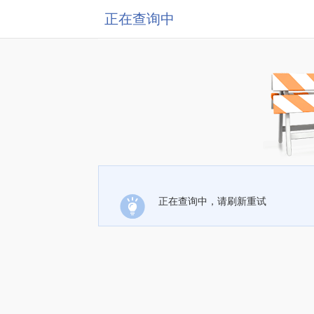
正在查询中
正在查询中，请刷新重试