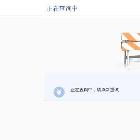
正在查询中
正在查询中，请刷新重试