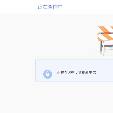
正在查询中
正在查询中，请刷新重试