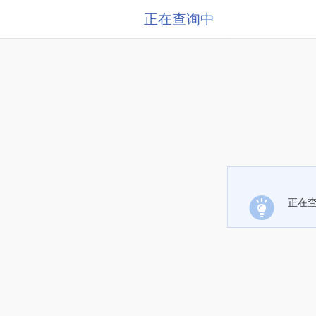
正在查询中
正在