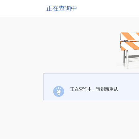
正在查询中
正在查询中，请刷新重试