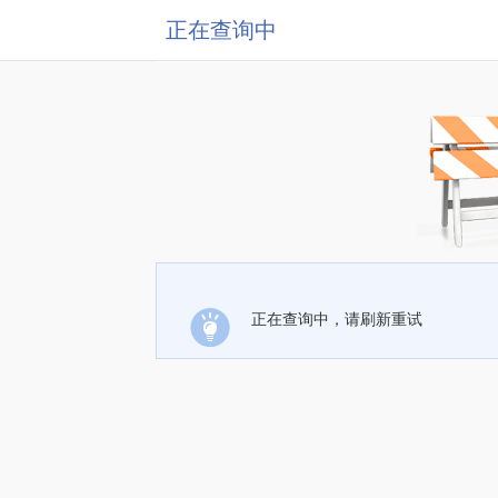
正在查询中
正在查询中，请刷新重试