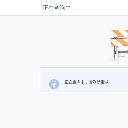
正在查询中
正在查询中，请刷新重试