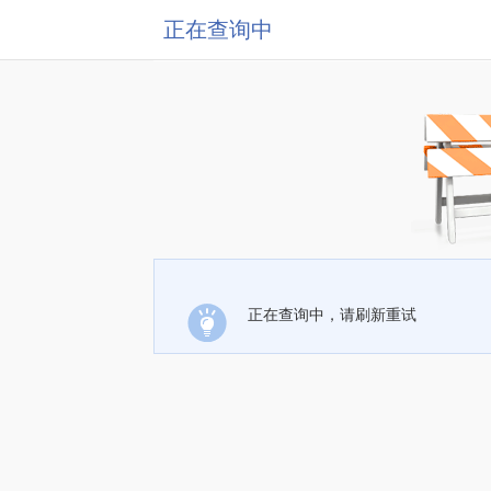
正在查询中
正在查询中，请刷新重试