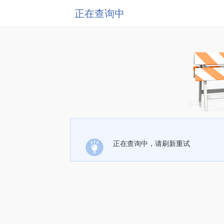
正在查询中
正在查询中，请刷新重试