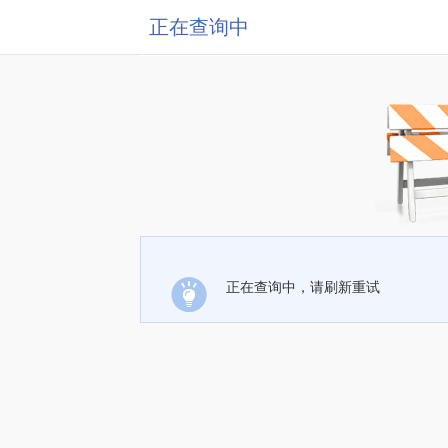
正在查询中
正在查询中，请刷新重试