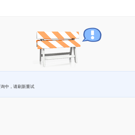
查询中，请刷新重试