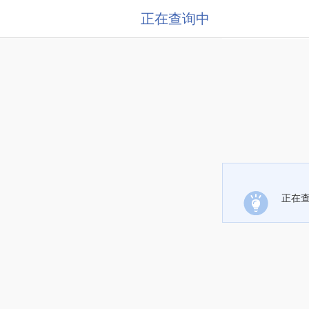
正在查询中
正在