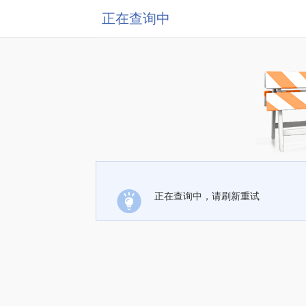
正在查询中
正在查询中，请刷新重试