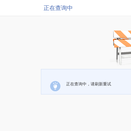
正在查询中
正在查询中，请刷新重试