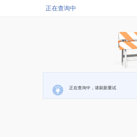
正在查询中
正在查询中，请刷新重试