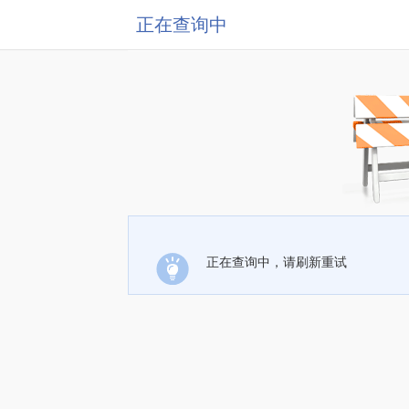
正在查询中
正在查询中，请刷新重试