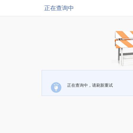
正在查询中
正在查询中，请刷新重试