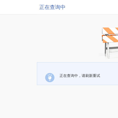
正在查询中
正在查询中，请刷新重试