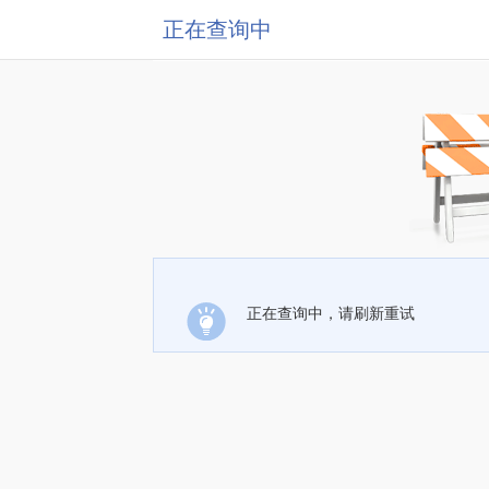
正在查询中
正在查询中，请刷新重试