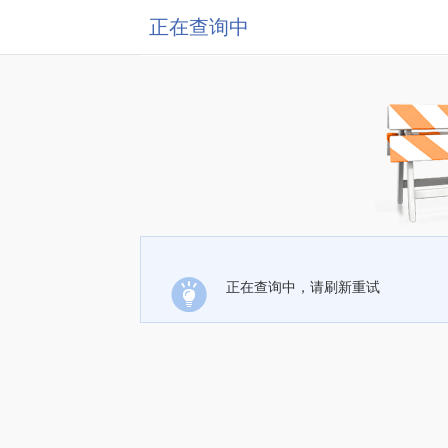
正在查询中
正在查询中，请刷新重试