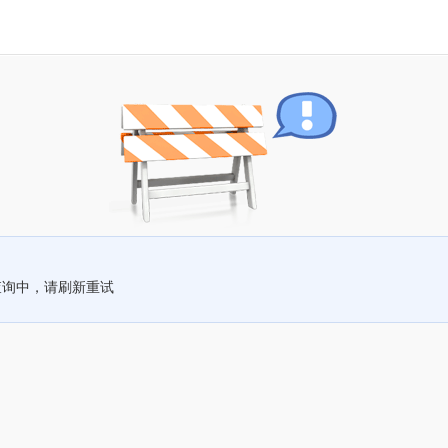
查询中，请刷新重试