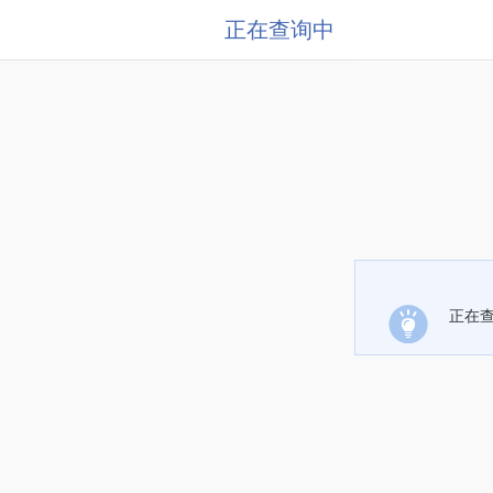
正在查询中
正在