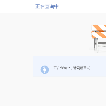
正在查询中
正在查询中，请刷新重试