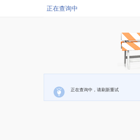
正在查询中
正在查询中，请刷新重试