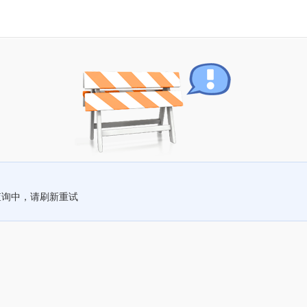
查询中，请刷新重试