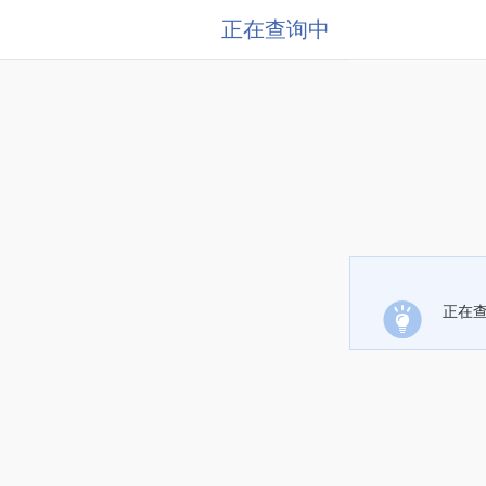
正在查询中
正在