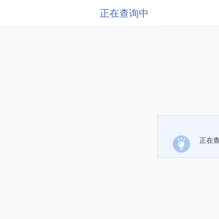
正在查询中
正在