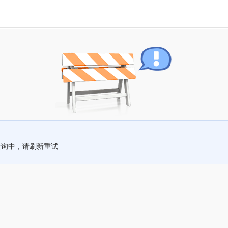
查询中，请刷新重试