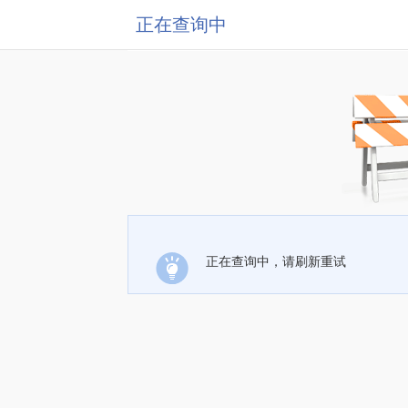
正在查询中
正在查询中，请刷新重试