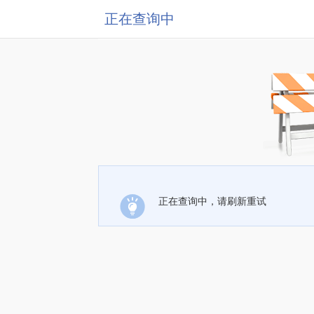
正在查询中
正在查询中，请刷新重试