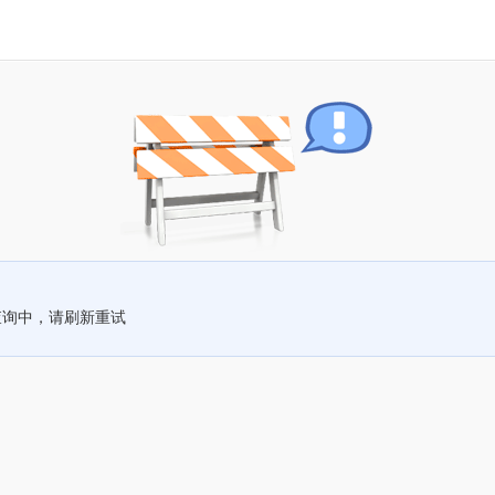
查询中，请刷新重试