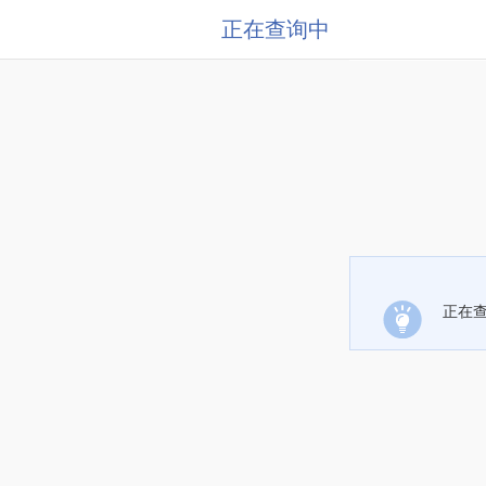
正在查询中
正在