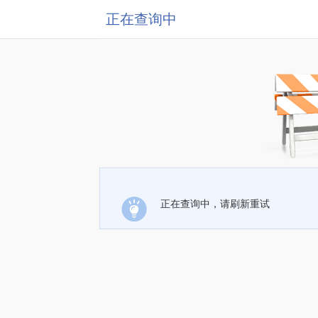
正在查询中
正在查询中，请刷新重试