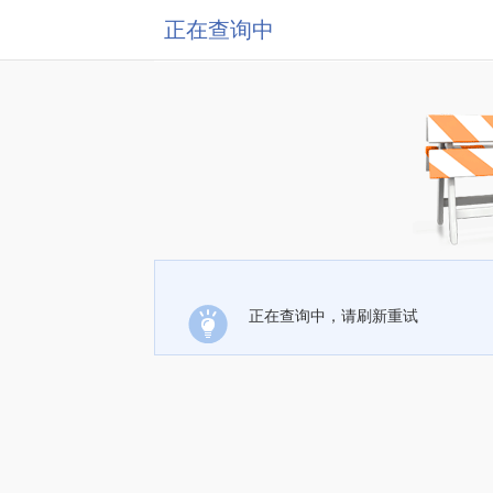
正在查询中
正在查询中，请刷新重试