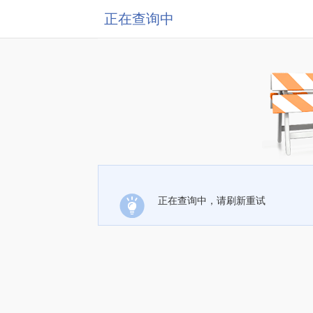
正在查询中
正在查询中，请刷新重试