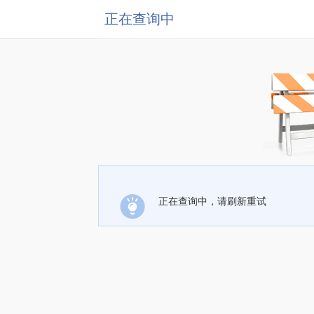
正在查询中
正在查询中，请刷新重试