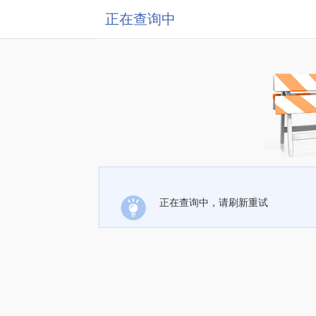
正在查询中
正在查询中，请刷新重试