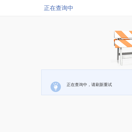
正在查询中
正在查询中，请刷新重试