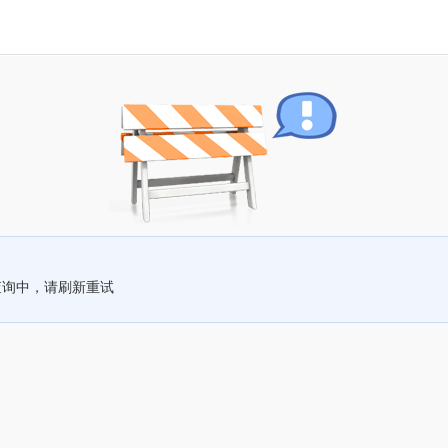
查询中，请刷新重试