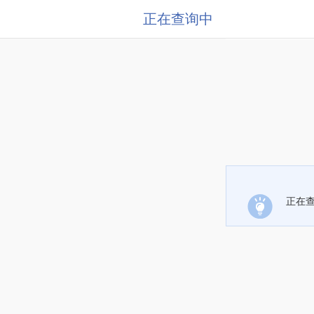
正在查询中
正在