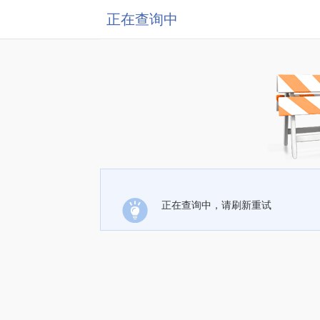
正在查询中
正在查询中，请刷新重试